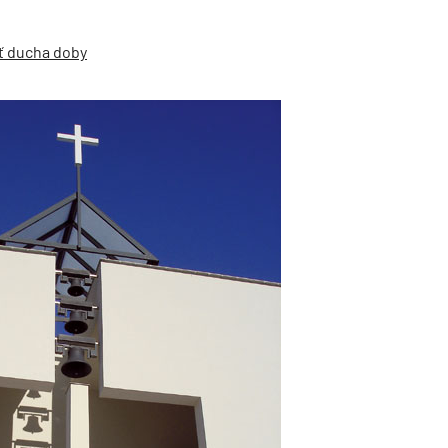
ať ducha doby