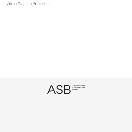
Zdroj: Magnom Properties