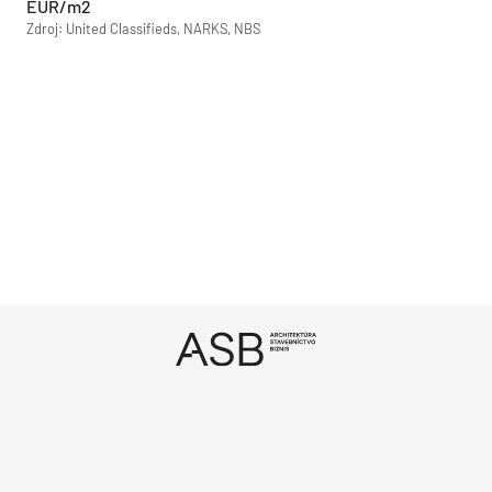
EUR/m2
Zdroj: United Classifieds, NARKS, NBS