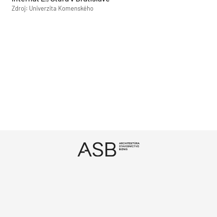
Zdroj: Univerzita Komenského