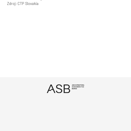
Zdroj: CTP Slovakia