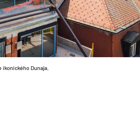
e ikonického Dunaja.