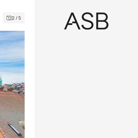
2 / 5