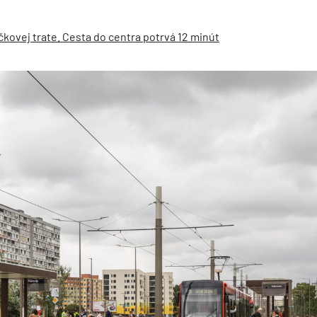
kovej trate. Cesta do centra potrvá 12 minút