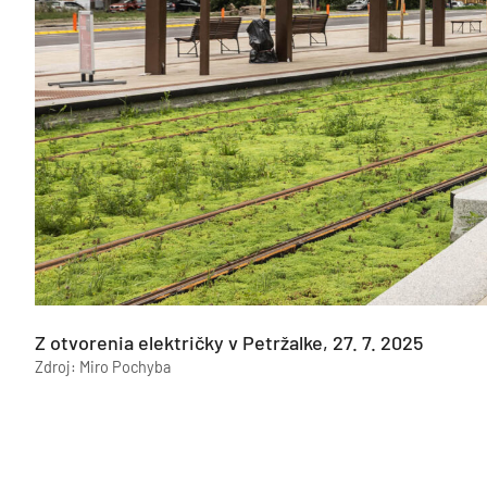
Z otvorenia električky v Petržalke, 27. 7. 2025
Zdroj: Miro Pochyba