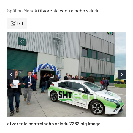
Späť na článok
Otvorenie centrálneho skladu
1 / 1
otvorenie centralneho skladu 7262 big image