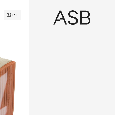
1 / 1