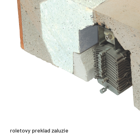
roletovy preklad zaluzie