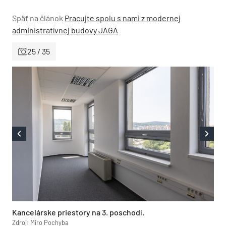
Späť na článok
Pracujte spolu s nami z modernej
administratívnej budovy JAGA
25 / 35
Kancelárske priestory na 3. poschodí.
Zdroj: Miro Pochyba