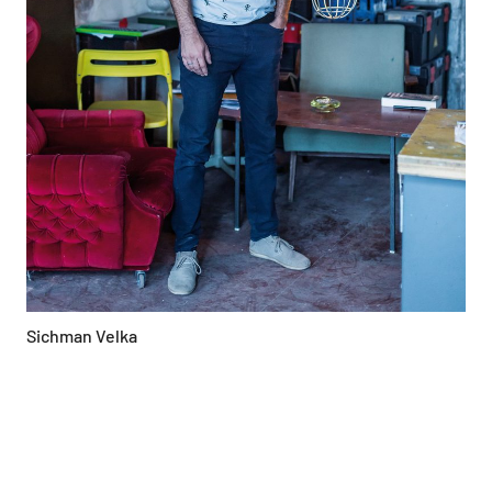
Sichman Velka