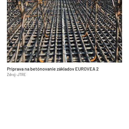
Príprava na betónovanie základov EUROVEA 2
Zdroj: JTRE