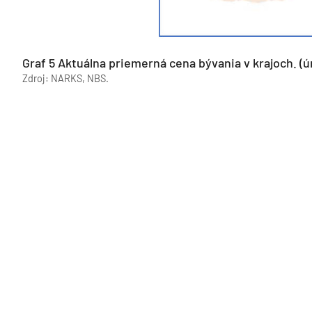
Graf 5 Aktuálna priemerná cena bývania v krajoch. 
Zdroj: NARKS, NBS.