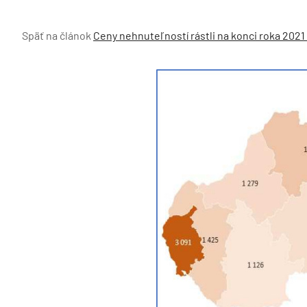
Späť na článok
Ceny nehnuteľností rástli na konci roka 2021