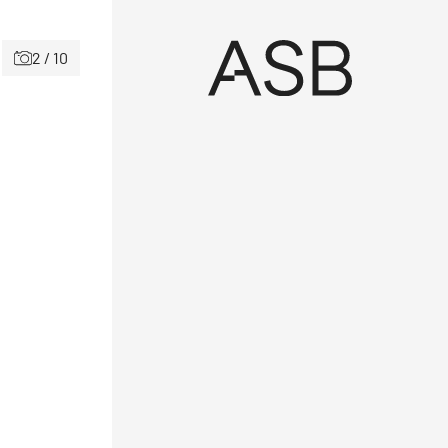
2 / 10