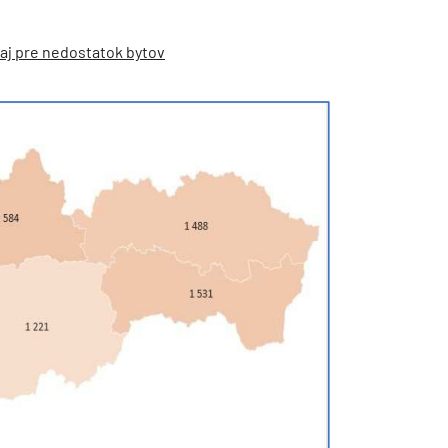
 aj pre nedostatok bytov