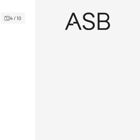
4 / 10