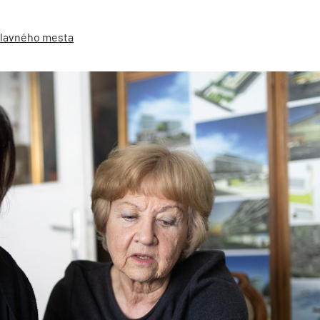
 hlavného mesta