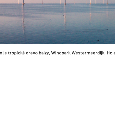
n je tropické drevo balzy. Windpark Westermeerdijk, Hol