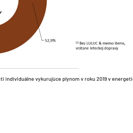
sti individuálne vykurujúce plynom v roku 2019 v energet