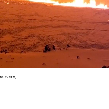
na svete.