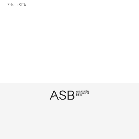
Zdroj: SITA