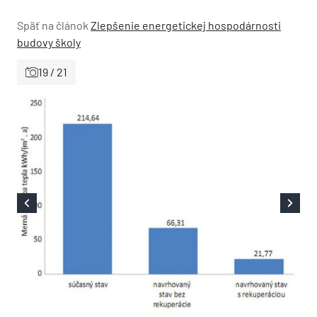
Späť na článok
Zlepšenie energetickej hospodárnosti
budovy školy
19 / 21