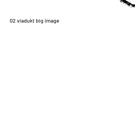
02 viadukt big image