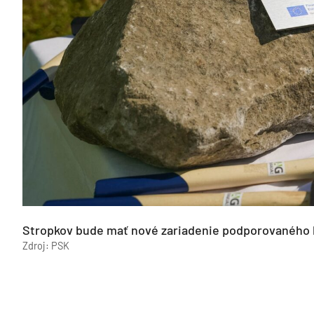
Stropkov bude mať nové zariadenie podporovaného 
Zdroj: PSK