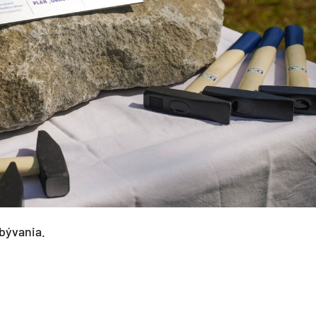
bývania.