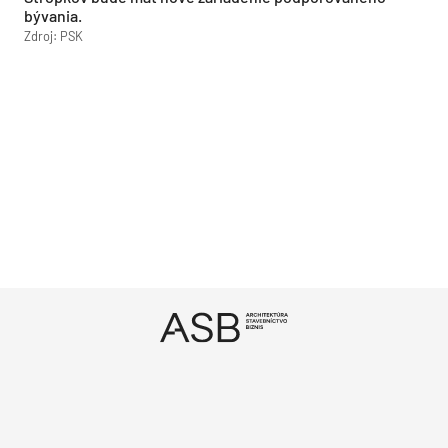
bývania.
Zdroj: PSK