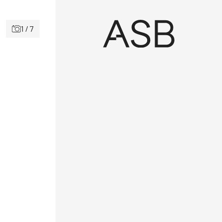
1 / 7