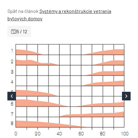
Späť na článok
Systémy a rekonštrukcie vetrania
bytových domov
5 / 12