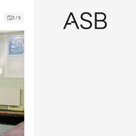
1 / 5