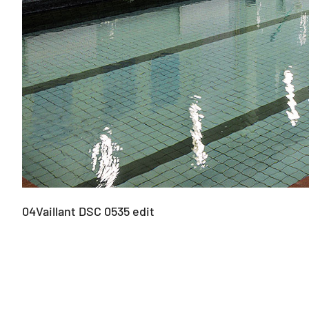
04Vaillant DSC 0535 edit