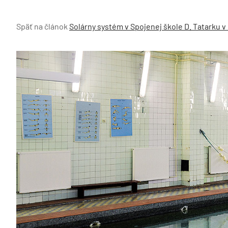
Späť na článok
Solárny systém v Spojenej škole D. Tatarku 