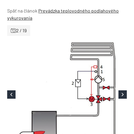
Späť na článok
Prevádzka teplovodného podlahového
vykurovania
2 / 19