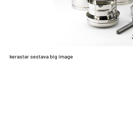
kerastar sestava big image