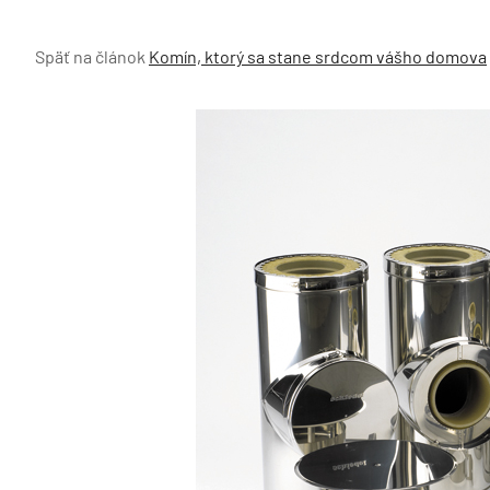
Späť na článok
Komín, ktorý sa stane srdcom vášho domova