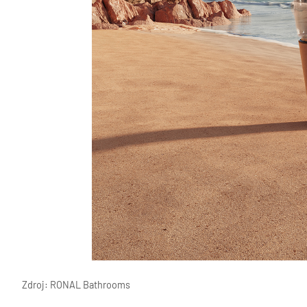
Zdroj: RONAL Bathrooms