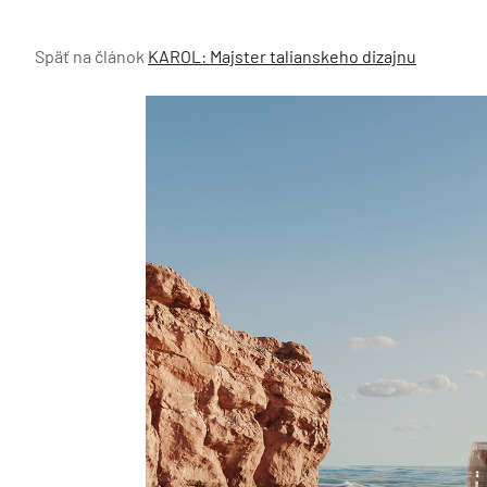
Späť na článok
KAROL: Majster talianskeho dizajnu