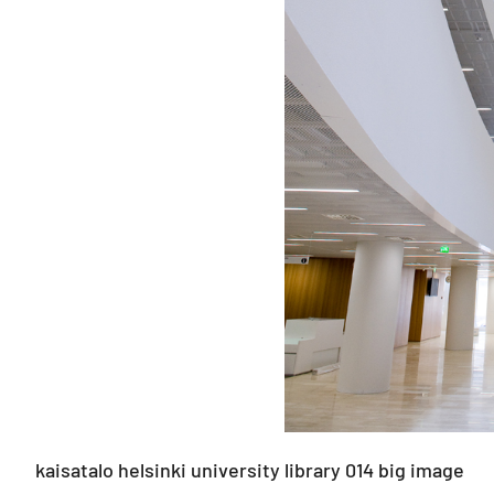
kaisatalo helsinki university library 014 big image