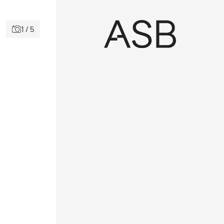
1 / 5