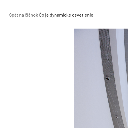
Späť na článok
Čo je dynamické osvetlenie