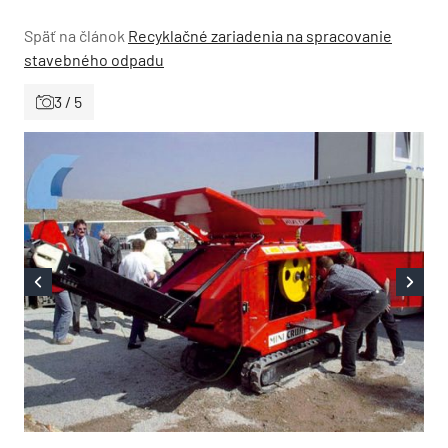
Späť na článok
Recyklačné zariadenia na spracovanie
stavebného odpadu
3 / 5