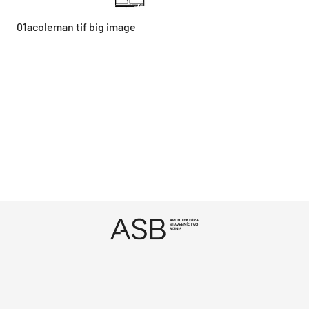
01acoleman tif big image