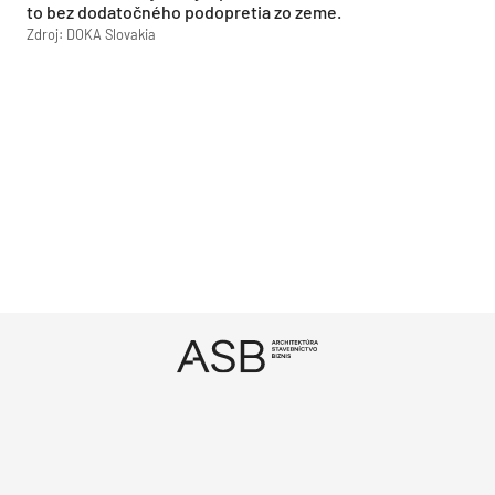
to bez dodatočného podopretia zo zeme.
Zdroj: DOKA Slovakia