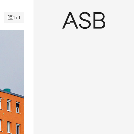
1 / 1