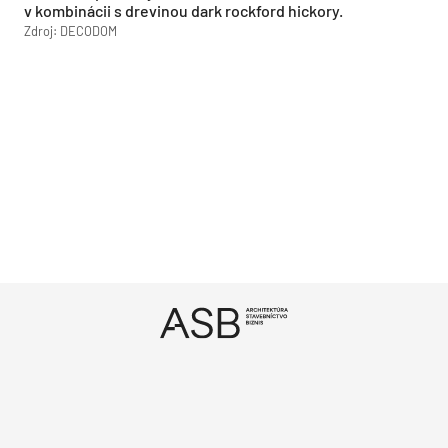
v kombinácii s drevinou dark rockford hickory.
Zdroj: DECODOM