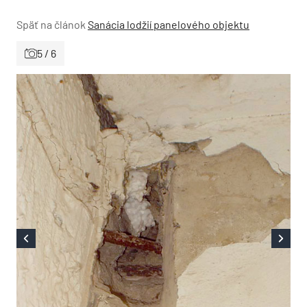
Späť na článok
Sanácia lodžií panelového objektu
5 / 6