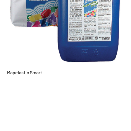
Mapelastic Smart