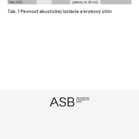
Tab. 1 Pevnosť akustickej izolácie a krokový útlm