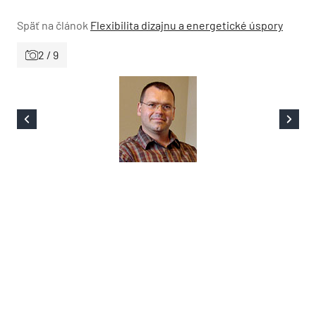
Späť na článok
Flexibilita dizajnu a energetické úspory
2 / 9