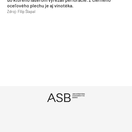
oceľového plechu je aj vínotéka.
Zdroj: Filip Šlapal