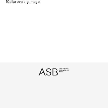
10silarova big image