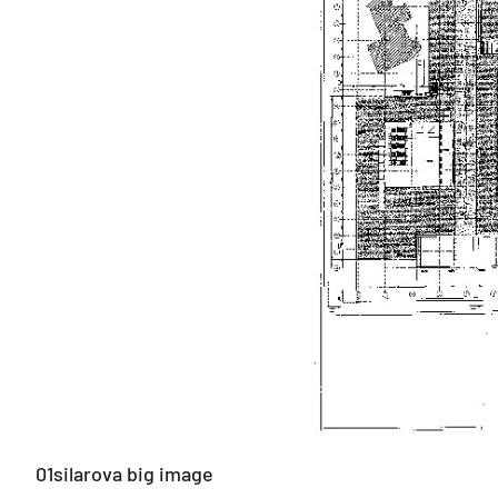
01silarova big image