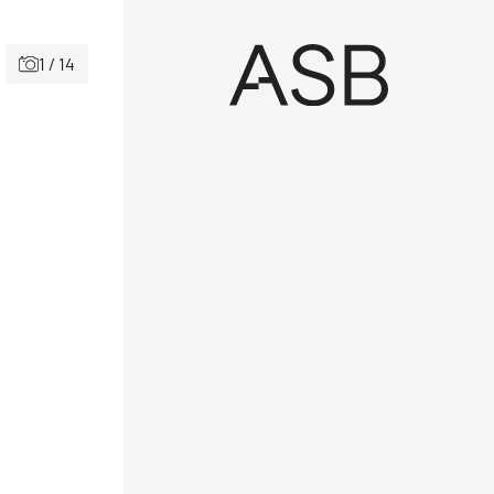
1 / 14