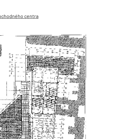
obchodného centra