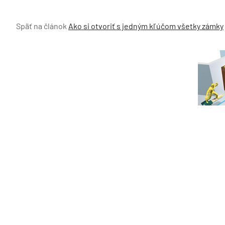
Späť na článok
Ako si otvoriť s jedným kľúčom všetky zámky