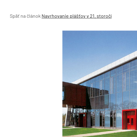
Späť na článok
Navrhovanie plášťov v 21. storočí