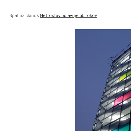
Späť na článok
Metrostav oslavuje 50 rokov