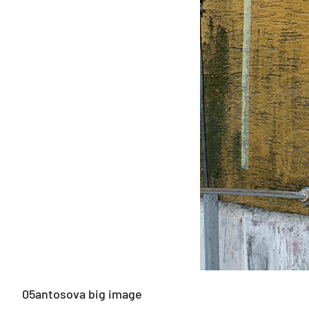
05antosova big image