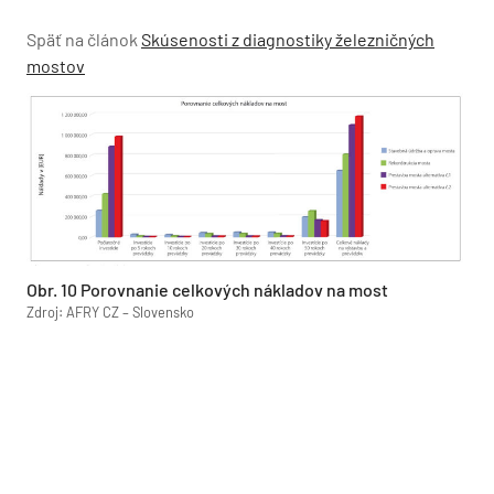
Späť na článok
Skúsenosti z diagnostiky železničných
mostov
Obr. 10 Porovnanie celkových nákladov na most
Zdroj: AFRY CZ – Slovensko