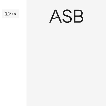
2 / 4