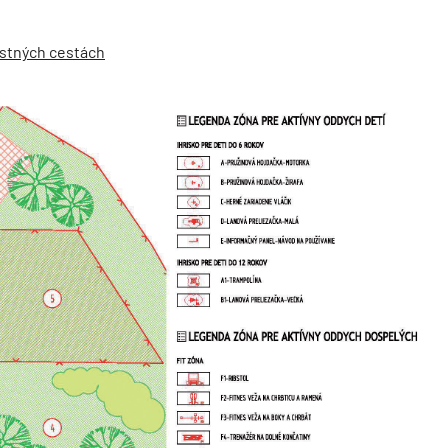
ostných cestách