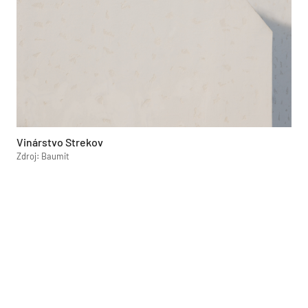
Vinárstvo Strekov
Zdroj: Baumit