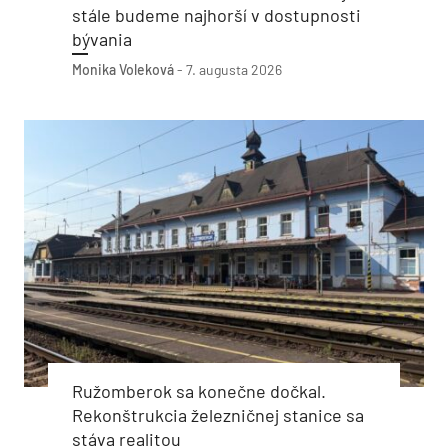
stále budeme najhorší v dostupnosti
bývania
Monika Voleková
-
7. augusta 2026
Ružomberok sa konečne dočkal.
Rekonštrukcia železničnej stanice sa
stáva realitou